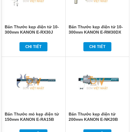
Bán Thước kẹp điện tử 10-
Bán Thước kẹp điện tử 10-
300mm KANON E-RX30J
300mm KANON E-RM30DX
CHI TIẾT
CHI TIẾT
Bán Thước mỏ kẹp điện tử
Bán Thước kẹp điện tử
150mm KANON E-RA15B
200mm KANON E-NK20B