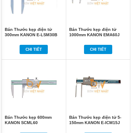
Bán Thước kẹp điện tử
Bán Thước kẹp điện tử
300mm KANON E-LSM30B
1000mm KANON EMA60J
CHI TIẾT
CHI TIẾT
Bán Thước kẹp 600mm
Bán Thước kẹp điện tử 5-
KANON SCML60
150mm KANON E-ICM15J