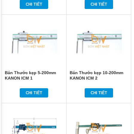
CHI TIẾT
CHI TIẾT
Bán Thước kẹp 5-200mm
Bán Thước kẹp 10-200mm
KANON ICM 1
KANON ICM 2
CHI TIẾT
CHI TIẾT