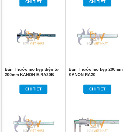
CHI TIẾT
CHI TIẾT
Bán Thước mỏ kẹp điện tử
Bán Thước mỏ kẹp 200mm
200mm KANON E-RA20B
KANON RA20
CHI TIẾT
CHI TIẾT