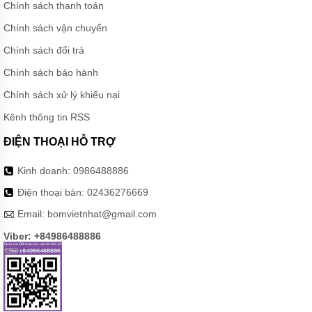
Chính sách thanh toán
Chính sách vận chuyển
Chính sách đổi trả
Chính sách bảo hành
Chính sách xử lý khiếu nại
Kênh thông tin RSS
ĐIỆN THOẠI HỖ TRỢ
Kinh doanh:
0986488886
Điện thoại bàn:
02436276669
Email:
bomvietnhat@gmail.com
Viber: +84986488886